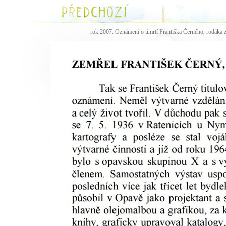
rok 2007: Oznámení o úmrtí Františka Černého, rodáka